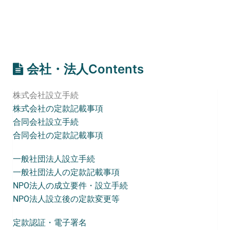
会社・法人Contents
株式会社設立手続
株式会社の定款記載事項
合同会社設立手続
合同会社の定款記載事項
一般社団法人設立手続
一般社団法人の定款記載事項
NPO法人の成立要件・設立手続
NPO法人設立後の定款変更等
定款認証・電子署名