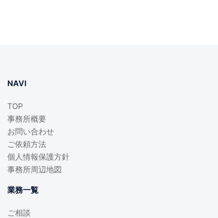
NAVI
TOP
事務所概要
お問い合わせ
ご依頼方法
個人情報保護方針
事務所周辺地図
業務一覧
ご相談