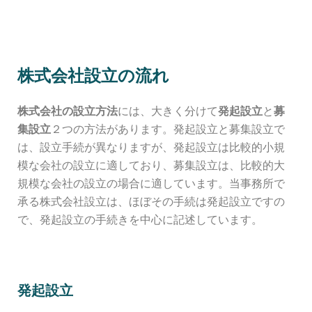
株式会社設立の流れ
株式会社の設立方法
には、大きく分けて
発起設立
と
募
集設立
２つの方法があります。発起設立と募集設立で
は、設立手続が異なりますが、発起設立は比較的小規
模な会社の設立に適しており、募集設立は、比較的大
規模な会社の設立の場合に適しています。当事務所で
承る株式会社設立は、ほぼその手続は発起設立ですの
で、発起設立の手続きを中心に記述しています。
発起設立