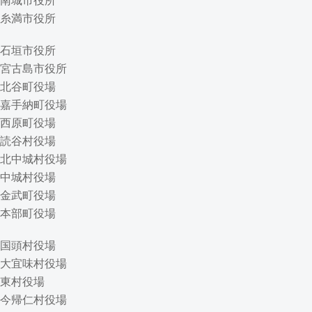
南城市役所
糸満市役所
石垣市役所
宮古島市役所
北谷町役場
嘉手納町役場
西原町役場
読谷村役場
北中城村役場
中城村役場
金武町役場
本部町役場
国頭村役場
大宜味村役場
東村役場
今帰仁村役場