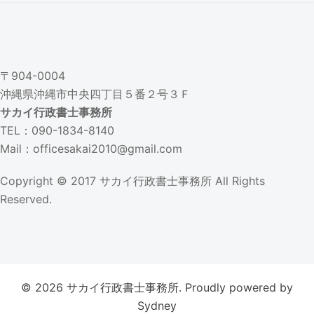
〒904-0004
沖縄県沖縄市中央四丁目５番２号３Ｆ
サカイ行政書士事務所
TEL：090-1834-8140
Mail：officesakai2010@gmail.com
Copyright © 2017
サカイ行政書士事務所
All Rights
Reserved.
© 2026 サカイ行政書士事務所. Proudly powered by
Sydney