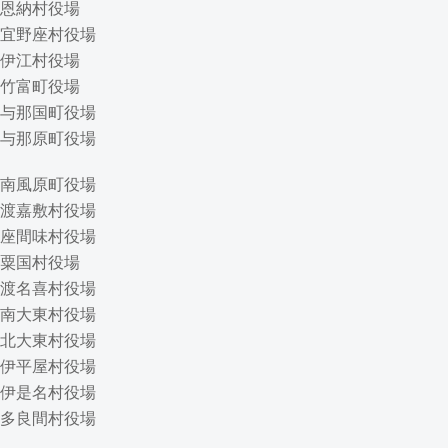
恩納村役場
宜野座村役場
伊江村役場
竹富町役場
与那国町役場
与那原町役場
南風原町役場
渡嘉敷村役場
座間味村役場
粟国村役場
渡名喜村役場
南大東村役場
北大東村役場
伊平屋村役場
伊是名村役場
多良間村役場