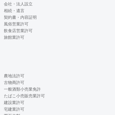
会社・法人設立
相続・遺言
契約書・内容証明
風俗営業許可
飲食店営業許可
旅館業許可
農地法許可
古物商許可
一般酒類小売業免許
たばこ小売販売業許可
建設業許可
宅建業許可