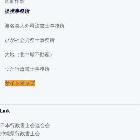
図面作製
提携事務所
渡名喜大介司法書士事務所
ひが社会労務士事務所
大地（北中城不動産）
つた行政書士事務所
サイトマップ
Link
日本行政書士会連合会
沖縄県行政書士会