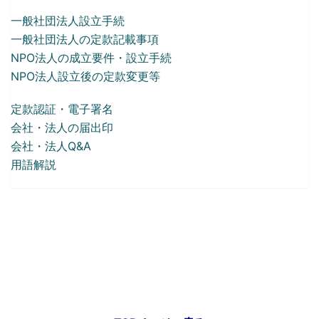
一般社団法人設立手続
一般社団法人の定款記載事項
NPO法人の成立要件・設立手続
NPO法人設立後の定款変更等
定款認証・電子署名
会社・法人の届出印
会社・法人Q&A
用語解説
会社・法人設立サポートへ戻る