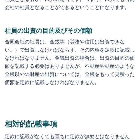
会社の社員となることができるということになります。
社員の出資の目的及びその価額
合同会社の社員は、金銭等（労務や信用は出資できな
い。）で出資しなければならず、その内容を定款に記載し
なければなりません。金銭出資の場合は、出資の目的の価
額を記載する必要はありませんが、不動産や動産のような
金銭以外の財産の出資については、金銭をもって見積った
価額を定款に記載しなければなりません。
相対的記載事項
定款に記載がなくても直ちに定款が無効とはなりません