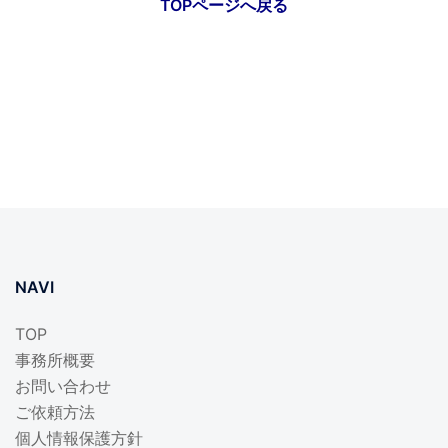
TOPページへ戻る
NAVI
TOP
事務所概要
お問い合わせ
ご依頼方法
個人情報保護方針