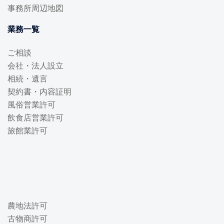
事務所周辺地図
業務一覧
ご相談
会社・法人設立
相続・遺言
契約書・内容証明
風俗営業許可
飲食店営業許可
旅館業許可
農地法許可
古物商許可