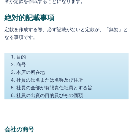
者が定款を作成することになります。
絶対的記載事項
定款を作成する際、必ず記載がないと定款が、「無効」と
なる事項です。
目的
商号
本店の所在地
社員の氏名または名称及び住所
社員の全部が有限責任社員とする旨
社員の出資の目的及びその価額
会社の商号