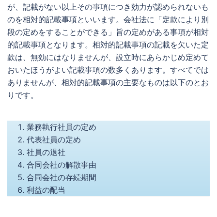
が、記載がない以上その事項につき効力が認められないも
のを相対的記載事項といいます。会社法に「定款により別
段の定めをすることができる」旨の定めがある事項が相対
的記載事項となります。相対的記載事項の記載を欠いた定
款は、無効にはなりませんが、設立時にあらかじめ定めて
おいたほうがよい記載事項の数多くあります。すべてでは
ありませんが、相対的記載事項の主要なものは以下のとお
りです。
業務執行社員の定め
代表社員の定め
社員の退社
合同会社の解散事由
合同会社の存続期間
利益の配当