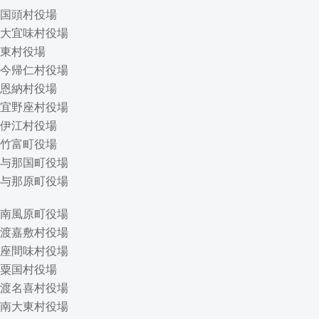
国頭村役場
大宜味村役場
東村役場
今帰仁村役場
恩納村役場
宜野座村役場
伊江村役場
竹富町役場
与那国町役場
与那原町役場
南風原町役場
渡嘉敷村役場
座間味村役場
粟国村役場
渡名喜村役場
南大東村役場