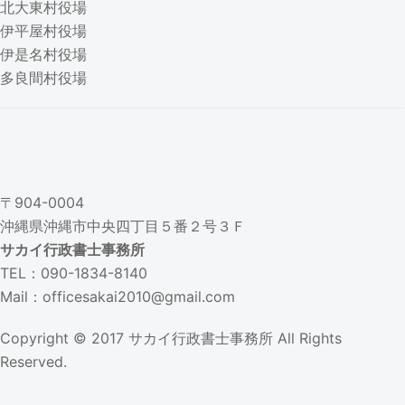
北大東村役場
伊平屋村役場
伊是名村役場
多良間村役場
〒904-0004
沖縄県沖縄市中央四丁目５番２号３Ｆ
サカイ行政書士事務所
TEL：090-1834-8140
Mail：officesakai2010@gmail.com
Copyright © 2017
サカイ行政書士事務所
All Rights
Reserved.