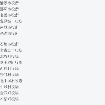
浦添市役所
那覇市役所
名護市役所
豊見城市役所
南城市役所
糸満市役所
石垣市役所
宮古島市役所
北谷町役場
嘉手納町役場
西原町役場
読谷村役場
北中城村役場
中城村役場
金武町役場
本部町役場