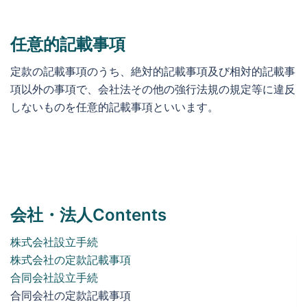
任意的記載事項
定款の記載事項のうち、絶対的記載事項及び相対的記載事
項以外の事項で、会社法その他の強行法規の規定等に違反
しないものを任意的記載事項といいます。
会社・法人Contents
株式会社設立手続
株式会社の定款記載事項
合同会社設立手続
合同会社の定款記載事項