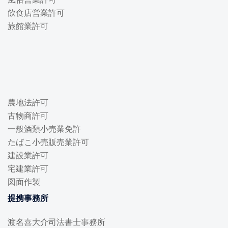
飲食店営業許可
旅館業許可
農地法許可
古物商許可
一般酒類小売業免許
たばこ小売販売業許可
建設業許可
宅建業許可
図面作製
提携事務所
渡名喜大介司法書士事務所