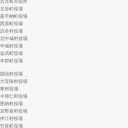
宮古島市役所
北谷町役場
嘉手納町役場
西原町役場
読谷村役場
北中城村役場
中城村役場
金武町役場
本部町役場
国頭村役場
大宜味村役場
東村役場
今帰仁村役場
恩納村役場
宜野座村役場
伊江村役場
竹富町役場