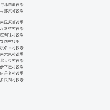
与那国町役場
与那原町役場
南風原町役場
渡嘉敷村役場
座間味村役場
粟国村役場
渡名喜村役場
南大東村役場
北大東村役場
伊平屋村役場
伊是名村役場
多良間村役場