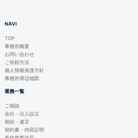
NAVI
TOP
事務所概要
お問い合わせ
ご依頼方法
個人情報保護方針
事務所周辺地図
業務一覧
ご相談
会社・法人設立
相続・遺言
契約書・内容証明
風俗営業許可