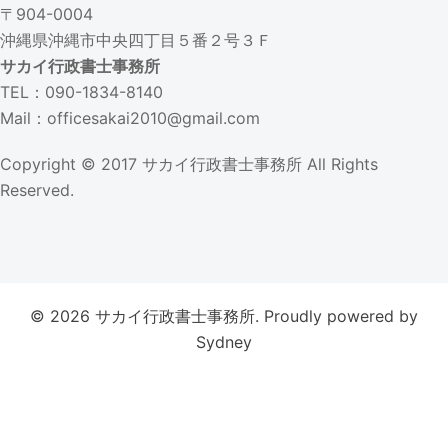
〒904-0004
沖縄県沖縄市中央四丁目５番２号３Ｆ
サカイ行政書士事務所
TEL：090-1834-8140
Mail：officesakai2010@gmail.com
Copyright © 2017
サカイ行政書士事務所
All Rights
Reserved.
© 2026 サカイ行政書士事務所. Proudly powered by
Sydney