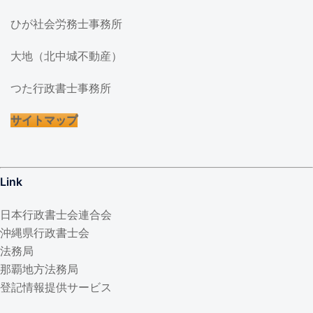
ひが社会労務士事務所
大地（北中城不動産）
つた行政書士事務所
サイトマップ
Link
日本行政書士会連合会
沖縄県行政書士会
法務局
那覇地方法務局
登記情報提供サービス