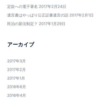
定款への電子署名
2017年2月24日
遺言書はやっぱり公正証書遺言の話
2017年2月1日
民泊の新法制定？
2017年1月29日
アーカイブ
2017年3月
2017年2月
2017年1月
2016年6月
2016年4月