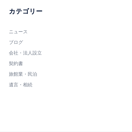
カテゴリー
ニュース
ブログ
会社・法人設立
契約書
旅館業・民泊
遺言・相続