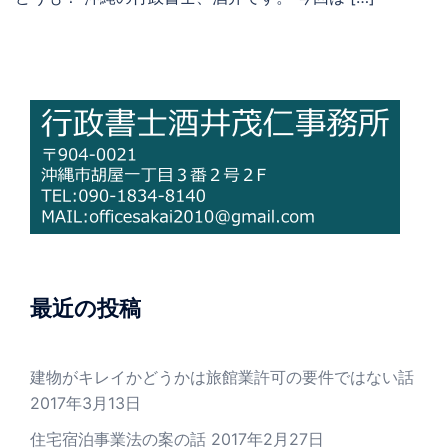
最近の投稿
建物がキレイかどうかは旅館業許可の要件ではない話
2017年3月13日
住宅宿泊事業法の案の話
2017年2月27日