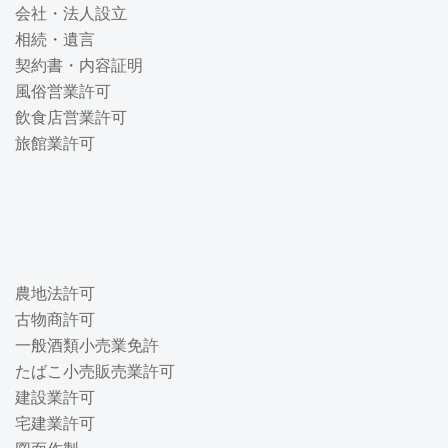
会社・法人設立
相続・遺言
契約書・内容証明
風俗営業許可
飲食店営業許可
旅館業許可
農地法許可
古物商許可
一般酒類小売業免許
たばこ小売販売業許可
建設業許可
宅建業許可