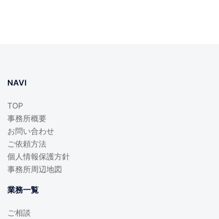
NAVI
TOP
事務所概要
お問い合わせ
ご依頼方法
個人情報保護方針
事務所周辺地図
業務一覧
ご相談