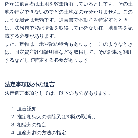
確かに遺言者は土地を数筆所有しているとしても、その土
地を特定できないのでどの土地なのか分かりません。この
ような場合は無効です。遺言書で不動産を特定するとき
は、法務局で登記情報を取得して正確な所在、地番等を記
載する必要があります。
また、建物は、未登記の場合もあります。このようなとき
は、固定資産評価証明書などを取得して、その記載を利用
するなどして特定する必要があります。
法定事項以外の遺言
法定遺言事項としては、以下のものがあります。
遺言認知
推定相続人の廃除又は排除の取消し
相続分の指定
遺産分割の方法の指定