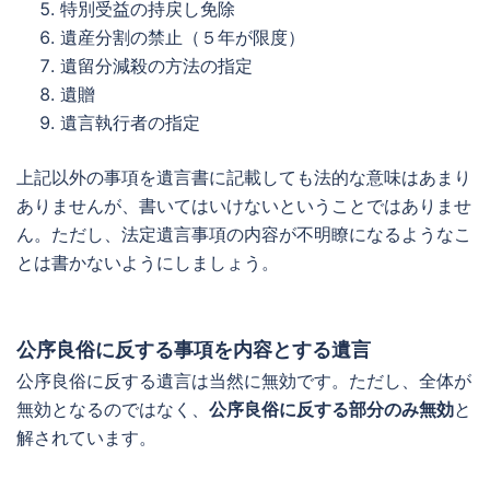
特別受益の持戻し免除
遺産分割の禁止（５年が限度）
遺留分減殺の方法の指定
遺贈
遺言執行者の指定
上記以外の事項を遺言書に記載しても法的な意味はあまり
ありませんが、書いてはいけないということではありませ
ん。ただし、法定遺言事項の内容が不明瞭になるようなこ
とは書かないようにしましょう。
公序良俗に反する事項を内容とする遺言
公序良俗に反する遺言は当然に無効です。ただし、全体が
無効となるのではなく、
公序良俗に反する部分のみ無効
と
解されています。