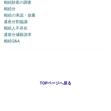
相続財産の調査
相続分
相続の承認・放棄
遺産分割協議
相続人不存在
遺留分減殺請求
相続Q&A
遺言・相続サポートへ戻る
TOPページへ戻る