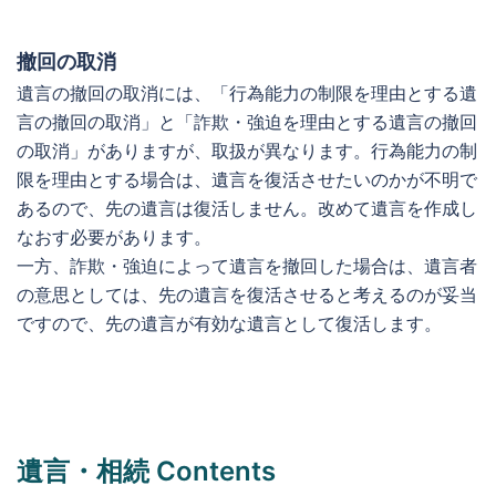
撤回の取消
遺言の撤回の取消には、「行為能力の制限を理由とする遺
言の撤回の取消」と「詐欺・強迫を理由とする遺言の撤回
の取消」がありますが、取扱が異なります。行為能力の制
限を理由とする場合は、遺言を復活させたいのかが不明で
あるので、先の遺言は復活しません。改めて遺言を作成し
なおす必要があります。
一方、詐欺・強迫によって遺言を撤回した場合は、遺言者
の意思としては、先の遺言を復活させると考えるのが妥当
ですので、先の遺言が有効な遺言として復活します。
遺言・相続 Contents