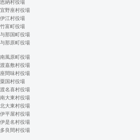
恩納村役場
宜野座村役場
伊江村役場
竹富町役場
与那国町役場
与那原町役場
南風原町役場
渡嘉敷村役場
座間味村役場
粟国村役場
渡名喜村役場
南大東村役場
北大東村役場
伊平屋村役場
伊是名村役場
多良間村役場