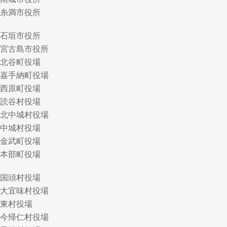
糸満市役所
石垣市役所
宮古島市役所
北谷町役場
嘉手納町役場
西原町役場
読谷村役場
北中城村役場
中城村役場
金武町役場
本部町役場
国頭村役場
大宜味村役場
東村役場
今帰仁村役場