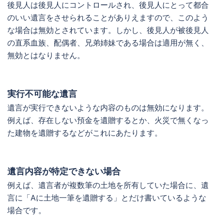
後見人は後見人にコントロールされ、後見人にとって都合
のいい遺言をさせられることがありえますので、このよう
な場合は無効とされています。しかし、後見人が被後見人
の直系血族、配偶者、兄弟姉妹である場合は適用が無く、
無効とはなりません。
実行不可能な遺言
遺言が実行できないような内容のものは無効になります。
例えば、存在しない預金を遺贈するとか、火災で無くなっ
た建物を遺贈するなどがこれにあたります。
遺言内容が特定できない場合
例えば、遺言者が複数筆の土地を所有していた場合に、遺
言に「Aに土地一筆を遺贈する」とだけ書いているような
場合です。