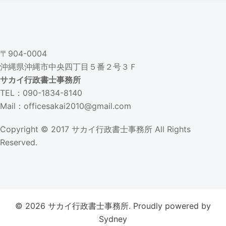
〒904-0004
沖縄県沖縄市中央四丁目５番２号３Ｆ
サカイ行政書士事務所
TEL：090-1834-8140
Mail：officesakai2010@gmail.com
Copyright © 2017
サカイ行政書士事務所
All Rights
Reserved.
© 2026 サカイ行政書士事務所. Proudly powered by
Sydney