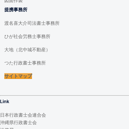
図面作製
提携事務所
渡名喜大介司法書士事務所
ひが社会労務士事務所
大地（北中城不動産）
つた行政書士事務所
サイトマップ
Link
日本行政書士会連合会
沖縄県行政書士会