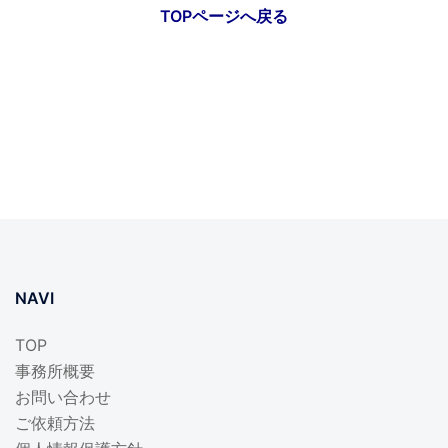
TOPページへ戻る
NAVI
TOP
事務所概要
お問い合わせ
ご依頼方法