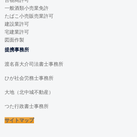
古物商許可
一般酒類小売業免許
たばこ小売販売業許可
建設業許可
宅建業許可
図面作製
提携事務所
渡名喜大介司法書士事務所
ひが社会労務士事務所
大地（北中城不動産）
つた行政書士事務所
サイトマップ