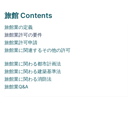
旅館 Contents
旅館業の定義
旅館業許可の要件
旅館業許可申請
旅館業に関連するその他の許可
旅館業に関わる都市計画法
旅館業に関わる建築基準法
旅館業に関わる消防法
旅館業Q&A
旅館業許可サポートへ戻る