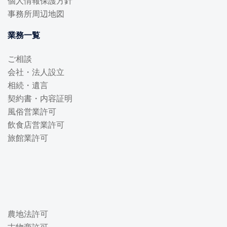
個人情報保護方針
事務所周辺地図
業務一覧
ご相談
会社・法人設立
相続・遺言
契約書・内容証明
風俗営業許可
飲食店営業許可
旅館業許可
農地法許可